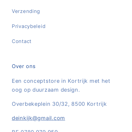
Verzending
Privacybeleid
Contact
Over ons
Een conceptstore in Kortrijk met het
oog op duurzaam design.
Overbekeplein 30/32, 8500 Kortrijk
deinkijk@gmail.com