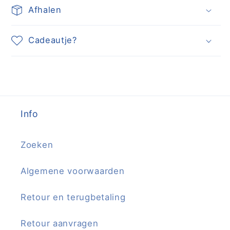
Afhalen
Cadeautje?
Info
Zoeken
Algemene voorwaarden
Retour en terugbetaling
Retour aanvragen