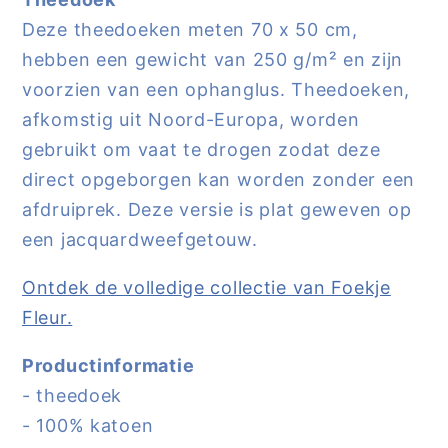
Deze theedoeken meten 70 x 50 cm,
hebben een gewicht van 250 g/m² en zijn
voorzien van een ophanglus. Theedoeken,
afkomstig uit Noord-Europa, worden
gebruikt om vaat te drogen zodat deze
direct opgeborgen kan worden zonder een
afdruiprek. Deze versie is plat geweven op
een jacquardweefgetouw.
Ontdek de volledige collectie van Foekje
Fleur.
Productinformatie
- theedoek
- 100% katoen