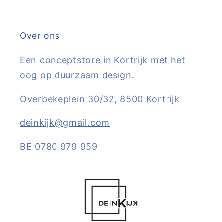
Over ons
Een conceptstore in Kortrijk met het
oog op duurzaam design.
Overbekeplein 30/32, 8500 Kortrijk
deinkijk@gmail.com
BE 0780 979 959