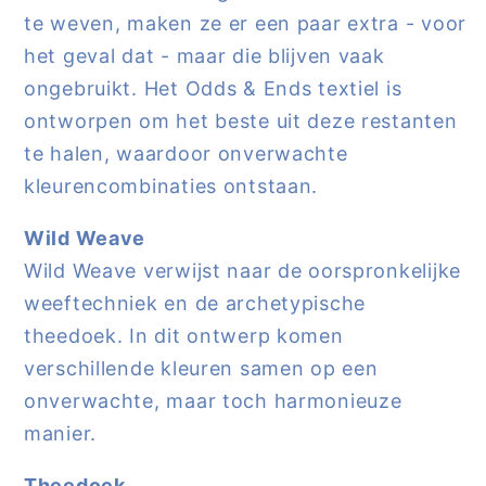
te weven, maken ze er een paar extra - voor
het geval dat - maar die blijven vaak
ongebruikt. Het Odds & Ends textiel is
ontworpen om het beste uit deze restanten
te halen, waardoor onverwachte
kleurencombinaties ontstaan.
Wild Weave
Wild Weave verwijst naar de oorspronkelijke
weeftechniek en de archetypische
theedoek. In dit ontwerp komen
verschillende kleuren samen op een
onverwachte, maar toch harmonieuze
manier.
Theedoek