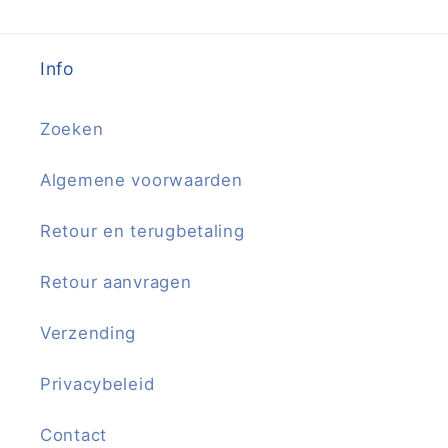
Info
Zoeken
Algemene voorwaarden
Retour en terugbetaling
Retour aanvragen
Verzending
Privacybeleid
Contact