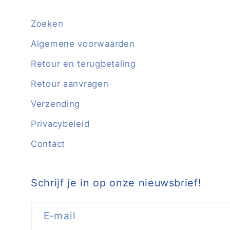
Zoeken
Algemene voorwaarden
Retour en terugbetaling
Retour aanvragen
Verzending
Privacybeleid
Contact
Schrijf je in op onze nieuwsbrief!
E‑mail