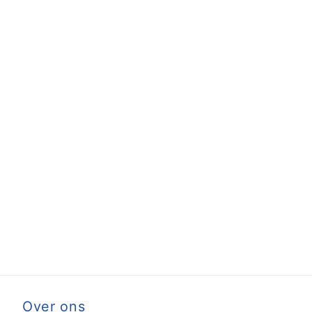
Over ons