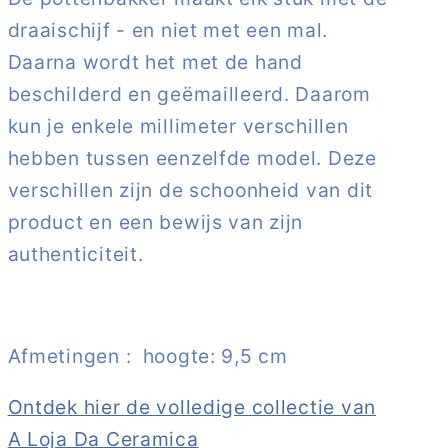
draaischijf - en niet met een mal.
Daarna wordt het met de hand
beschilderd en geëmailleerd. Daarom
kun je enkele millimeter verschillen
hebben tussen eenzelfde model. Deze
verschillen zijn de schoonheid van dit
product en een bewijs van zijn
authenticiteit.
Afmetingen : hoogte: 9,5 cm
Ontdek hier de volledige collectie van
A Loja Da Ceramica