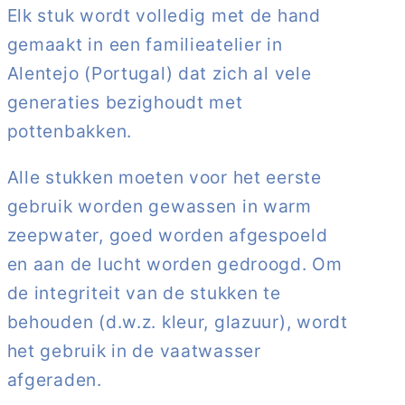
Elk stuk wordt volledig met de hand
gemaakt in een familieatelier in
Alentejo (Portugal) dat zich al vele
generaties bezighoudt met
pottenbakken.
Alle stukken moeten voor het eerste
gebruik worden gewassen in warm
zeepwater, goed worden afgespoeld
en aan de lucht worden gedroogd. Om
de integriteit van de stukken te
behouden (d.w.z. kleur, glazuur), wordt
het gebruik in de vaatwasser
afgeraden.