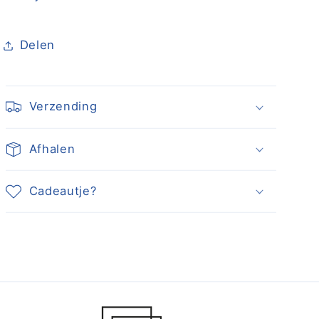
Delen
Verzending
Afhalen
Cadeautje?