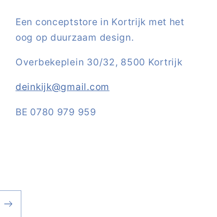
Een conceptstore in Kortrijk met het
oog op duurzaam design.
Overbekeplein 30/32, 8500 Kortrijk
deinkijk@gmail.com
BE 0780 979 959