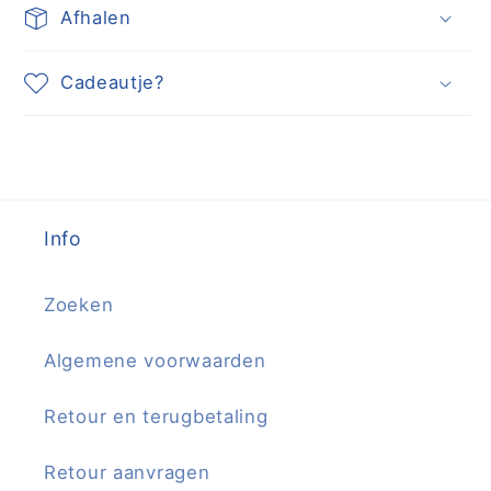
Afhalen
Cadeautje?
Info
Zoeken
Algemene voorwaarden
Retour en terugbetaling
Retour aanvragen