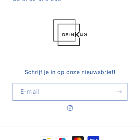
Schrijf je in op onze nieuwsbrief!
E‑mail
Instagram
Betaalmethoden