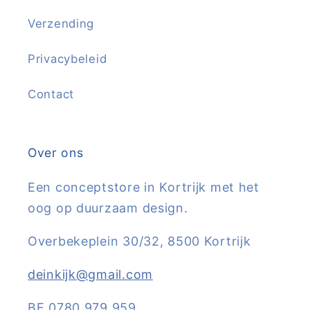
Verzending
Privacybeleid
Contact
Over ons
Een conceptstore in Kortrijk met het
oog op duurzaam design.
Overbekeplein 30/32, 8500 Kortrijk
deinkijk@gmail.com
BE 0780 979 959