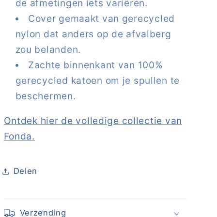
de afmetingen iets variëren.
Cover gemaakt van gerecycled
nylon dat anders op de afvalberg
zou belanden.
Zachte binnenkant van 100%
gerecycled katoen om je spullen te
beschermen.
Ontdek hier de volledige collectie van
Fonda.
Delen
Verzending