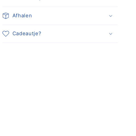
Afhalen
Cadeautje?