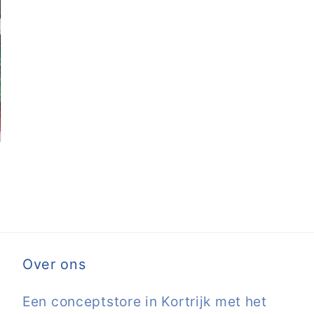
Over ons
Een conceptstore in Kortrijk met het