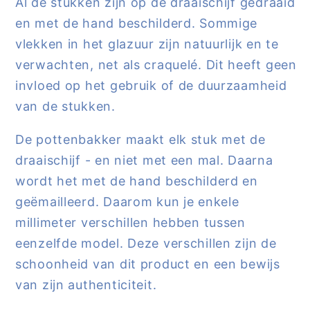
Al de stukken zijn op de draaischijf gedraaid
en met de hand beschilderd. Sommige
vlekken in het glazuur zijn natuurlijk en te
verwachten, net als craquelé. Dit heeft geen
invloed op het gebruik of de duurzaamheid
van de stukken.
De pottenbakker maakt elk stuk met de
draaischijf - en niet met een mal. Daarna
wordt het met de hand beschilderd en
geëmailleerd. Daarom kun je enkele
millimeter verschillen hebben tussen
eenzelfde model. Deze verschillen zijn de
schoonheid van dit product en een bewijs
van zijn authenticiteit.