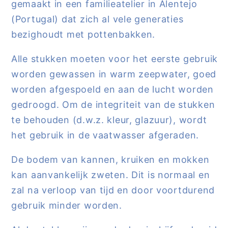
gemaakt in een familieatelier in Alentejo
(Portugal) dat zich al vele generaties
bezighoudt met pottenbakken.
Alle stukken moeten voor het eerste gebruik
worden gewassen in warm zeepwater, goed
worden afgespoeld en aan de lucht worden
gedroogd. Om de integriteit van de stukken
te behouden (d.w.z. kleur, glazuur), wordt
het gebruik in de vaatwasser afgeraden.
De bodem van kannen, kruiken en mokken
kan aanvankelijk zweten. Dit is normaal en
zal na verloop van tijd en door voortdurend
gebruik minder worden.