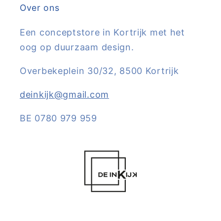
Over ons
Een conceptstore in Kortrijk met het
oog op duurzaam design.
Overbekeplein 30/32, 8500 Kortrijk
deinkijk@gmail.com
BE 0780 979 959