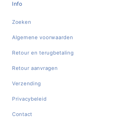
Info
Zoeken
Algemene voorwaarden
Retour en terugbetaling
Retour aanvragen
Verzending
Privacybeleid
Contact