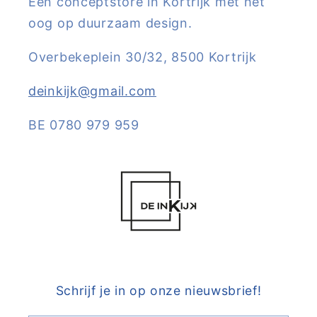
Een conceptstore in Kortrijk met het
oog op duurzaam design.
Overbekeplein 30/32, 8500 Kortrijk
deinkijk@gmail.com
BE 0780 979 959
Schrijf je in op onze nieuwsbrief!