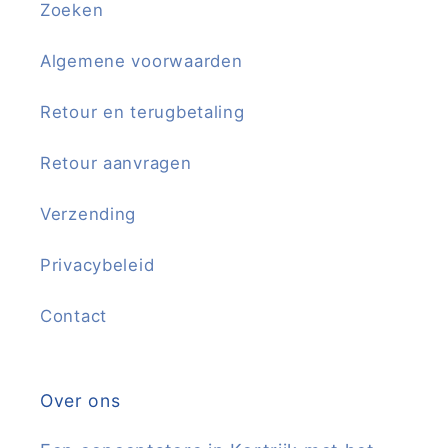
Zoeken
Algemene voorwaarden
Retour en terugbetaling
Retour aanvragen
Verzending
Privacybeleid
Contact
Over ons