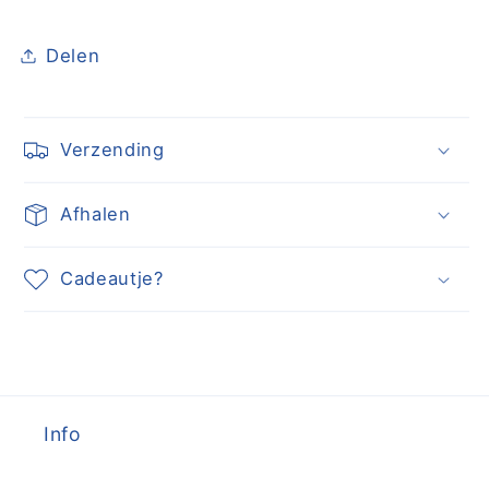
Delen
Verzending
Afhalen
Cadeautje?
Info